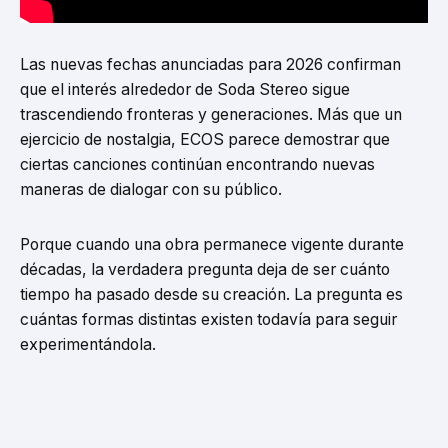
Las nuevas fechas anunciadas para 2026 confirman
que el interés alrededor de Soda Stereo sigue
trascendiendo fronteras y generaciones. Más que un
ejercicio de nostalgia, ECOS parece demostrar que
ciertas canciones continúan encontrando nuevas
maneras de dialogar con su público.
Porque cuando una obra permanece vigente durante
décadas, la verdadera pregunta deja de ser cuánto
tiempo ha pasado desde su creación. La pregunta es
cuántas formas distintas existen todavía para seguir
experimentándola.