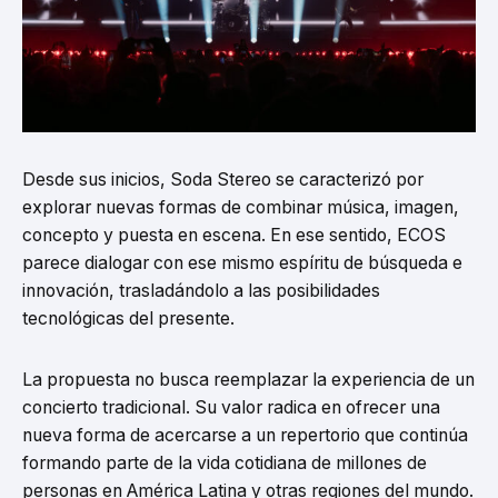
Desde sus inicios, Soda Stereo se caracterizó por
explorar nuevas formas de combinar música, imagen,
concepto y puesta en escena. En ese sentido, ECOS
parece dialogar con ese mismo espíritu de búsqueda e
innovación, trasladándolo a las posibilidades
tecnológicas del presente.
La propuesta no busca reemplazar la experiencia de un
concierto tradicional. Su valor radica en ofrecer una
nueva forma de acercarse a un repertorio que continúa
formando parte de la vida cotidiana de millones de
personas en América Latina y otras regiones del mundo.