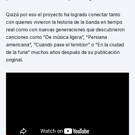
Quizá por eso el proyecto ha logrado conectar tanto
con quienes vivieron la historia de la banda en tiempo
real como con nuevas generaciones que descubrieron
canciones como “De música ligera”, “Persiana
americana”, “Cuando pase el temblor” o “En la ciudad
de la furia” muchos años después de su publicación
original.