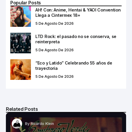
Popular Posts
AH! Con: Anime, Hentai & YAOI Convention
Llega a Cintermex 18+
5 De Agosto De 2026
LTD Rock: el pasado no se conserva, se
reinterpreta
5 De Agosto De 2026
“Eco y Latido” Celebrando 55 años de
trayectoria
5 De Agosto De 2026
Related Posts
By
Ricardo Klein