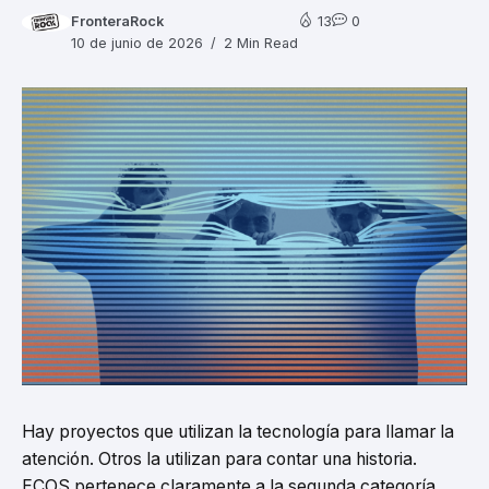
FronteraRock
13
0
10 de junio de 2026
2 Min Read
Hay proyectos que utilizan la tecnología para llamar la
atención. Otros la utilizan para contar una historia.
ECOS pertenece claramente a la segunda categoría.