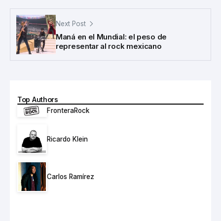
Next Post
Maná en el Mundial: el peso de
representar al rock mexicano
Top Authors
FronteraRock
Ricardo Klein
Carlos Ramírez