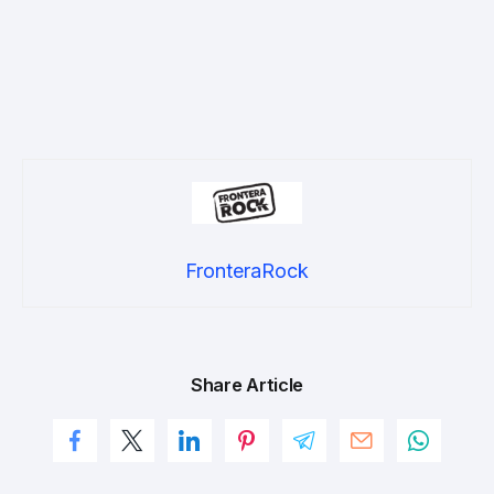
FronteraRock
Share Article