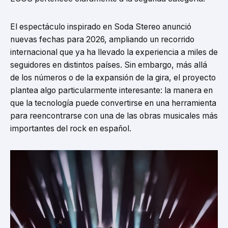
El espectáculo inspirado en Soda Stereo anunció
nuevas fechas para 2026, ampliando un recorrido
internacional que ya ha llevado la experiencia a miles de
seguidores en distintos países. Sin embargo, más allá
de los números o de la expansión de la gira, el proyecto
plantea algo particularmente interesante: la manera en
que la tecnología puede convertirse en una herramienta
para reencontrarse con una de las obras musicales más
importantes del rock en español.