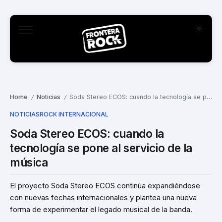
Home
Noticias
Soda Stereo ECOS: cuando la tecnología se pone al servicio de la música
/
/
NOTICIAS
ROCK INTERNACIONAL
Soda Stereo ECOS: cuando la
tecnología se pone al servicio de la
música
El proyecto Soda Stereo ECOS continúa expandiéndose
con nuevas fechas internacionales y plantea una nueva
forma de experimentar el legado musical de la banda.