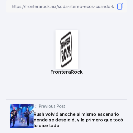
FronteraRock
Previous Post
Rush volvió anoche al mismo escenario
donde se despidió, y lo primero que tocó
lo dice todo