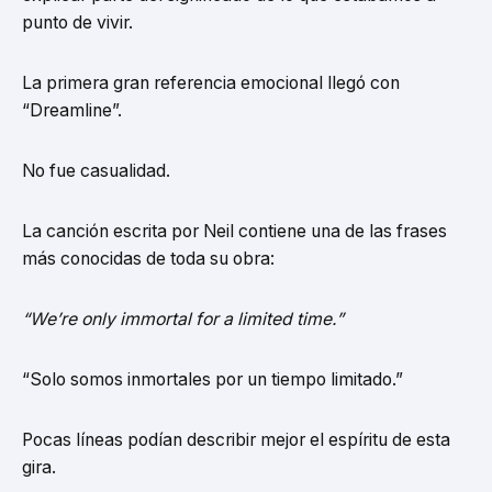
punto de vivir.
La primera gran referencia emocional llegó con
“Dreamline”.
No fue casualidad.
La canción escrita por Neil contiene una de las frases
más conocidas de toda su obra:
“We’re only immortal for a limited time.”
“Solo somos inmortales por un tiempo limitado.”
Pocas líneas podían describir mejor el espíritu de esta
gira.