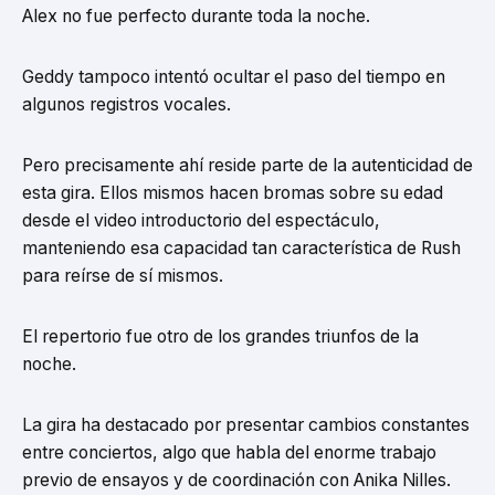
Alex no fue perfecto durante toda la noche.
Geddy tampoco intentó ocultar el paso del tiempo en
algunos registros vocales.
Pero precisamente ahí reside parte de la autenticidad de
esta gira. Ellos mismos hacen bromas sobre su edad
desde el video introductorio del espectáculo,
manteniendo esa capacidad tan característica de Rush
para reírse de sí mismos.
El repertorio fue otro de los grandes triunfos de la
noche.
La gira ha destacado por presentar cambios constantes
entre conciertos, algo que habla del enorme trabajo
previo de ensayos y de coordinación con Anika Nilles.