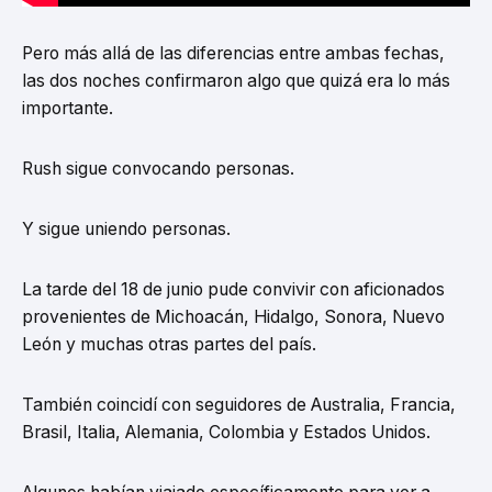
Pero más allá de las diferencias entre ambas fechas,
las dos noches confirmaron algo que quizá era lo más
importante.
Rush sigue convocando personas.
Y sigue uniendo personas.
La tarde del 18 de junio pude convivir con aficionados
provenientes de Michoacán, Hidalgo, Sonora, Nuevo
León y muchas otras partes del país.
También coincidí con seguidores de Australia, Francia,
Brasil, Italia, Alemania, Colombia y Estados Unidos.