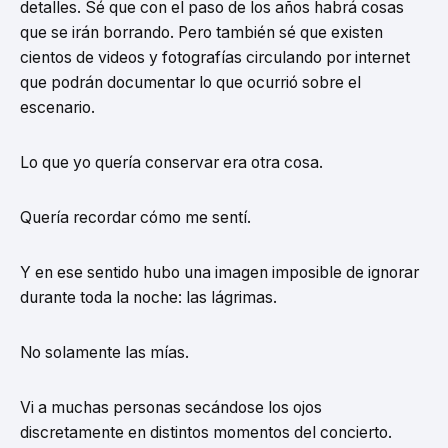
detalles. Sé que con el paso de los años habrá cosas
que se irán borrando. Pero también sé que existen
cientos de videos y fotografías circulando por internet
que podrán documentar lo que ocurrió sobre el
escenario.
Lo que yo quería conservar era otra cosa.
Quería recordar cómo me sentí.
Y en ese sentido hubo una imagen imposible de ignorar
durante toda la noche: las lágrimas.
No solamente las mías.
Vi a muchas personas secándose los ojos
discretamente en distintos momentos del concierto.