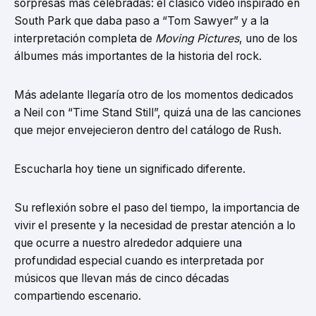
sorpresas más celebradas: el clásico video inspirado en
South Park que daba paso a “Tom Sawyer” y a la
interpretación completa de
Moving Pictures
, uno de los
álbumes más importantes de la historia del rock.
Más adelante llegaría otro de los momentos dedicados
a Neil con “Time Stand Still”, quizá una de las canciones
que mejor envejecieron dentro del catálogo de Rush.
Escucharla hoy tiene un significado diferente.
Su reflexión sobre el paso del tiempo, la importancia de
vivir el presente y la necesidad de prestar atención a lo
que ocurre a nuestro alrededor adquiere una
profundidad especial cuando es interpretada por
músicos que llevan más de cinco décadas
compartiendo escenario.