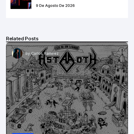
9 De Agosto De 2026
Related Posts
By
Carlos Ramírez