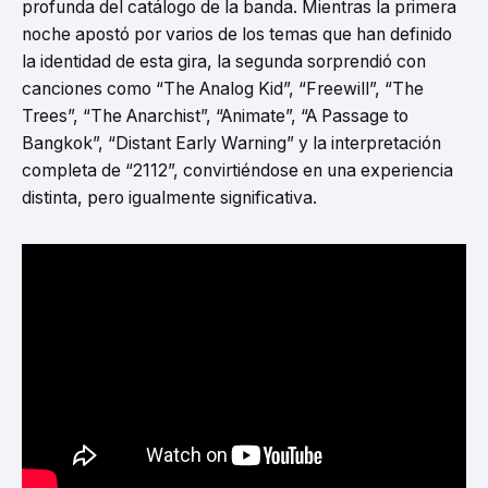
profunda del catálogo de la banda. Mientras la primera
noche apostó por varios de los temas que han definido
la identidad de esta gira, la segunda sorprendió con
canciones como “The Analog Kid”, “Freewill”, “The
Trees”, “The Anarchist”, “Animate”, “A Passage to
Bangkok”, “Distant Early Warning” y la interpretación
completa de “2112”, convirtiéndose en una experiencia
distinta, pero igualmente significativa.