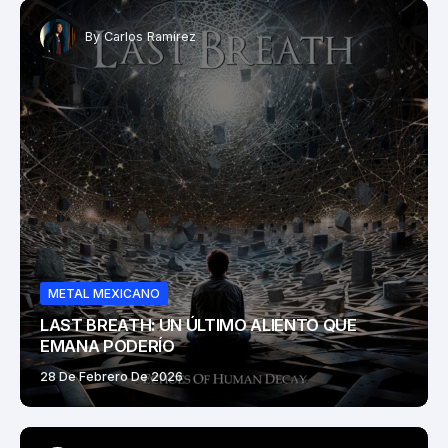
By
Carlos Ramírez
METAL MEXICANO
LAST BREATH: UN ÚLTIMO ALIENTO QUE
EMANA PODERÍO
28 De Febrero De 2026