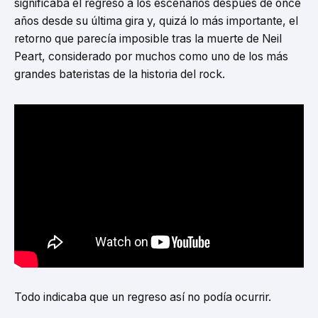
significaba el regreso a los escenarios después de once
años desde su última gira y, quizá lo más importante, el
retorno que parecía imposible tras la muerte de Neil
Peart, considerado por muchos como uno de los más
grandes bateristas de la historia del rock.
Todo indicaba que un regreso así no podía ocurrir.