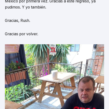
México por primera vez. Gracias a este regreso, ya
pudimos. Y yo también.
Gracias, Rush.
Gracias por volver.