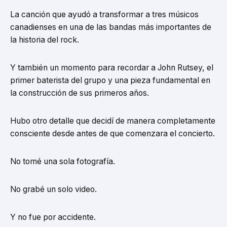
La canción que ayudó a transformar a tres músicos
canadienses en una de las bandas más importantes de
la historia del rock.
Y también un momento para recordar a John Rutsey, el
primer baterista del grupo y una pieza fundamental en
la construcción de sus primeros años.
Hubo otro detalle que decidí de manera completamente
consciente desde antes de que comenzara el concierto.
No tomé una sola fotografía.
No grabé un solo video.
Y no fue por accidente.