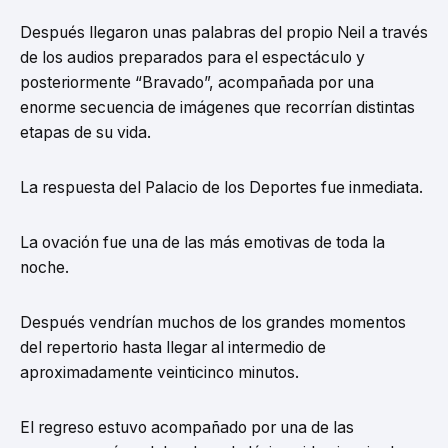
Después llegaron unas palabras del propio Neil a través
de los audios preparados para el espectáculo y
posteriormente “Bravado”, acompañada por una
enorme secuencia de imágenes que recorrían distintas
etapas de su vida.
La respuesta del Palacio de los Deportes fue inmediata.
La ovación fue una de las más emotivas de toda la
noche.
Después vendrían muchos de los grandes momentos
del repertorio hasta llegar al intermedio de
aproximadamente veinticinco minutos.
El regreso estuvo acompañado por una de las