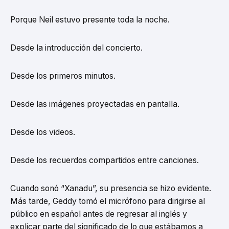
Porque Neil estuvo presente toda la noche.
Desde la introducción del concierto.
Desde los primeros minutos.
Desde las imágenes proyectadas en pantalla.
Desde los videos.
Desde los recuerdos compartidos entre canciones.
Cuando sonó “Xanadu”, su presencia se hizo evidente.
Más tarde, Geddy tomó el micrófono para dirigirse al
público en español antes de regresar al inglés y
explicar parte del significado de lo que estábamos a