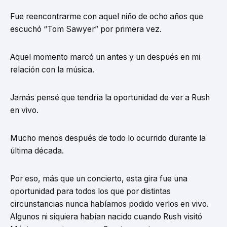
Fue reencontrarme con aquel niño de ocho años que
escuchó “Tom Sawyer” por primera vez.
Aquel momento marcó un antes y un después en mi
relación con la música.
Jamás pensé que tendría la oportunidad de ver a Rush
en vivo.
Mucho menos después de todo lo ocurrido durante la
última década.
Por eso, más que un concierto, esta gira fue una
oportunidad para todos los que por distintas
circunstancias nunca habíamos podido verlos en vivo.
Algunos ni siquiera habían nacido cuando Rush visitó