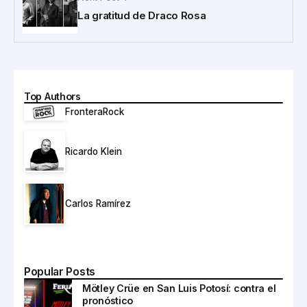
La gratitud de Draco Rosa
Top Authors
FronteraRock
Ricardo Klein
Carlos Ramírez
Popular Posts
Mötley Crüe en San Luis Potosí: contra el
pronóstico