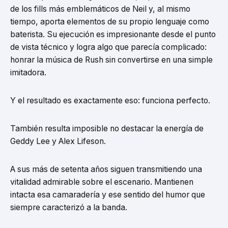
de los fills más emblemáticos de Neil y, al mismo
tiempo, aporta elementos de su propio lenguaje como
baterista. Su ejecución es impresionante desde el punto
de vista técnico y logra algo que parecía complicado:
honrar la música de Rush sin convertirse en una simple
imitadora.
Y el resultado es exactamente eso: funciona perfecto.
También resulta imposible no destacar la energía de
Geddy Lee y Alex Lifeson.
A sus más de setenta años siguen transmitiendo una
vitalidad admirable sobre el escenario. Mantienen
intacta esa camaradería y ese sentido del humor que
siempre caracterizó a la banda.