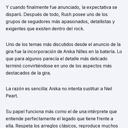
Y cuando finalmente fue anunciado, la expectativa se
disparó. Después de todo, Rush posee uno de los
grupos de seguidores más apasionados, detallistas y
exigentes que existen dentro del rock.
Uno de los temas más discutidos desde el anuncio de la
gira fue la incorporación de Anika Nilles en la batería. Lo
que para algunos parecía el detalle más delicado
terminó convirtiéndose en uno de los aspectos más
destacados de la gira.
La razón es sencilla: Anika no intenta sustituir a Neil
Peart.
Su papel funciona más como el de una intérprete que
entiende perfectamente el legado que tiene frente a
ella. Respeta los arreglos clásicos, reproduce muchos