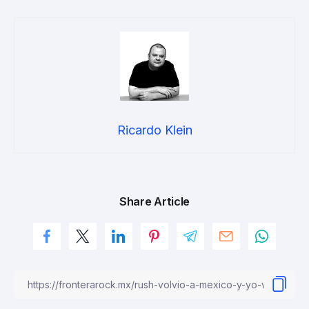
Ricardo Klein
Share Article