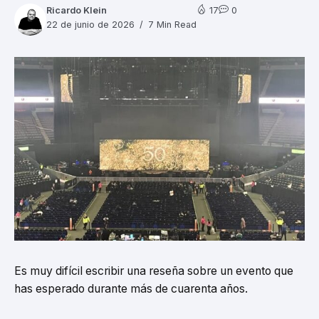
Ricardo Klein
17
0
22 de junio de 2026
7 Min Read
Es muy difícil escribir una reseña sobre un evento que
has esperado durante más de cuarenta años.