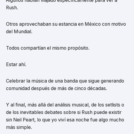
Algunos habían viajado específicamente para ver a
Rush.
Otros aprovechaban su estancia en México con motivo
del Mundial.
Todos compartían el mismo propósito.
Estar ahí.
Celebrar la música de una banda que sigue generando
comunidad después de más de cinco décadas.
Y al final, más allá del análisis musical, de los setlists o
de los inevitables debates sobre si Rush puede existir
sin Neil Peart, lo que yo viví esa noche fue algo mucho
más simple.