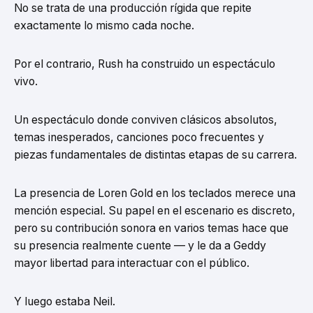
No se trata de una producción rígida que repite
exactamente lo mismo cada noche.
Por el contrario, Rush ha construido un espectáculo
vivo.
Un espectáculo donde conviven clásicos absolutos,
temas inesperados, canciones poco frecuentes y
piezas fundamentales de distintas etapas de su carrera.
La presencia de Loren Gold en los teclados merece una
mención especial. Su papel en el escenario es discreto,
pero su contribución sonora en varios temas hace que
su presencia realmente cuente — y le da a Geddy
mayor libertad para interactuar con el público.
Y luego estaba Neil.