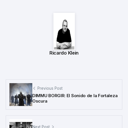
Ricardo Klein
Previous Post
DIMMU BORGIR: El Sonido de la Fortaleza
Oscura
Next Post