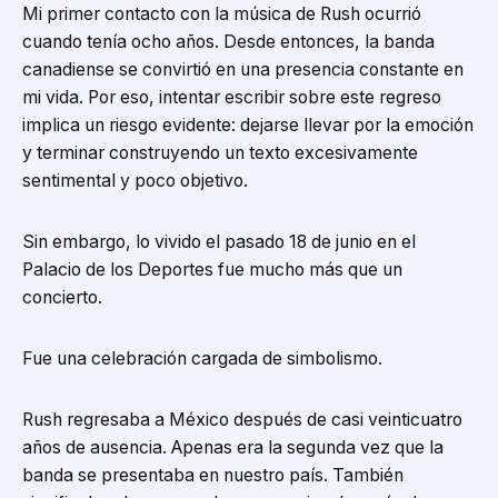
Mi primer contacto con la música de Rush ocurrió
cuando tenía ocho años. Desde entonces, la banda
canadiense se convirtió en una presencia constante en
mi vida. Por eso, intentar escribir sobre este regreso
implica un riesgo evidente: dejarse llevar por la emoción
y terminar construyendo un texto excesivamente
sentimental y poco objetivo.
Sin embargo, lo vivido el pasado 18 de junio en el
Palacio de los Deportes fue mucho más que un
concierto.
Fue una celebración cargada de simbolismo.
Rush regresaba a México después de casi veinticuatro
años de ausencia. Apenas era la segunda vez que la
banda se presentaba en nuestro país. También