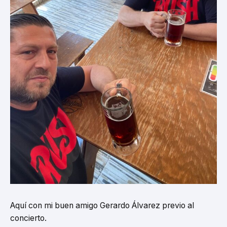
Aquí con mi buen amigo Gerardo Álvarez previo al
concierto.