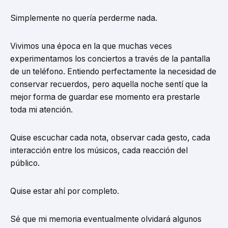
Simplemente no quería perderme nada.
Vivimos una época en la que muchas veces
experimentamos los conciertos a través de la pantalla
de un teléfono. Entiendo perfectamente la necesidad de
conservar recuerdos, pero aquella noche sentí que la
mejor forma de guardar ese momento era prestarle
toda mi atención.
Quise escuchar cada nota, observar cada gesto, cada
interacción entre los músicos, cada reacción del
público.
Quise estar ahí por completo.
Sé que mi memoria eventualmente olvidará algunos