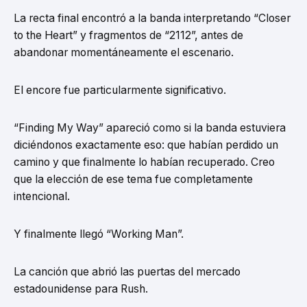
La recta final encontró a la banda interpretando “Closer
to the Heart” y fragmentos de “2112”, antes de
abandonar momentáneamente el escenario.
El encore fue particularmente significativo.
“Finding My Way” apareció como si la banda estuviera
diciéndonos exactamente eso: que habían perdido un
camino y que finalmente lo habían recuperado. Creo
que la elección de ese tema fue completamente
intencional.
Y finalmente llegó “Working Man”.
La canción que abrió las puertas del mercado
estadounidense para Rush.