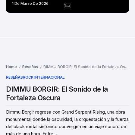
1 De Marzo De 2026
Home
Reseñas
DIMMU BORGIR: El Sonido de la Fortaleza Oscura
/
/
RESEÑAS
ROCK INTERNACIONAL
DIMMU BORGIR: El Sonido de la
Fortaleza Oscura
Dimmu Borgir regresa con Grand Serpent Rising, una obra
monumental donde la oscuridad, la orquestación y la fuerza
del black metal sinfónico convergen en un viaje sonoro de
más de una hora. Entre...