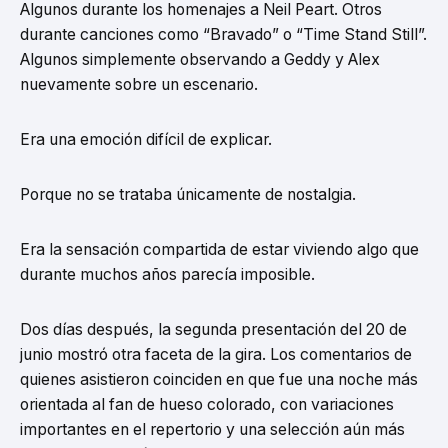
Algunos durante los homenajes a Neil Peart. Otros
durante canciones como “Bravado” o “Time Stand Still”.
Algunos simplemente observando a Geddy y Alex
nuevamente sobre un escenario.
Era una emoción difícil de explicar.
Porque no se trataba únicamente de nostalgia.
Era la sensación compartida de estar viviendo algo que
durante muchos años parecía imposible.
Dos días después, la segunda presentación del 20 de
junio mostró otra faceta de la gira. Los comentarios de
quienes asistieron coinciden en que fue una noche más
orientada al fan de hueso colorado, con variaciones
importantes en el repertorio y una selección aún más