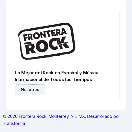
Lo Mejor del Rock en Español y Música
Internacional de Todos los Tiempos
Nosotros
© 2026 Frontera Rock. Monterrey. N.L. MX. Desarrollado por
Transforma