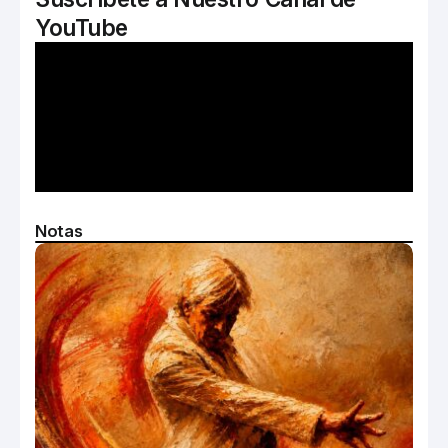
YouTube
Notas