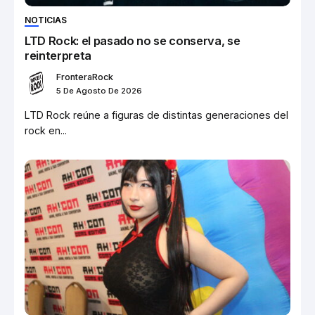
NOTICIAS
LTD Rock: el pasado no se conserva, se
reinterpreta
FronteraRock
5 De Agosto De 2026
LTD Rock reúne a figuras de distintas generaciones del
rock en...