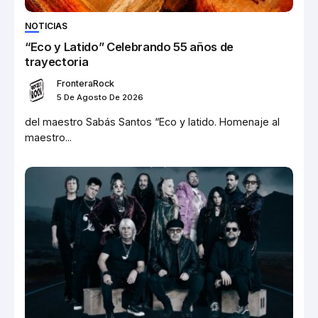
NOTICIAS
“Eco y Latido” Celebrando 55 años de
trayectoria
FronteraRock
5 De Agosto De 2026
del maestro Sabás Santos “Eco y latido. Homenaje al
maestro...