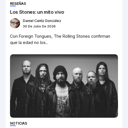
RESEÑAS
Los Stones: un mito vivo
Daniel Cantú González
30 De Julio De 2026
Con Foreign Tongues, The Rolling Stones confirman
que la edad no los...
NOTICIAS