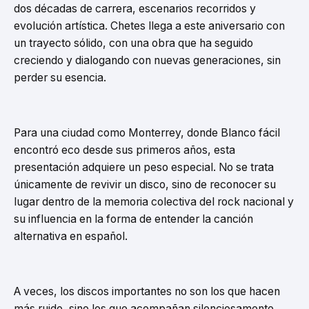
dos décadas de carrera, escenarios recorridos y
evolución artística. Chetes llega a este aniversario con
un trayecto sólido, con una obra que ha seguido
creciendo y dialogando con nuevas generaciones, sin
perder su esencia.
Para una ciudad como Monterrey, donde Blanco fácil
encontró eco desde sus primeros años, esta
presentación adquiere un peso especial. No se trata
únicamente de revivir un disco, sino de reconocer su
lugar dentro de la memoria colectiva del rock nacional y
su influencia en la forma de entender la canción
alternativa en español.
A veces, los discos importantes no son los que hacen
más ruido, sino los que acompañan silenciosamente