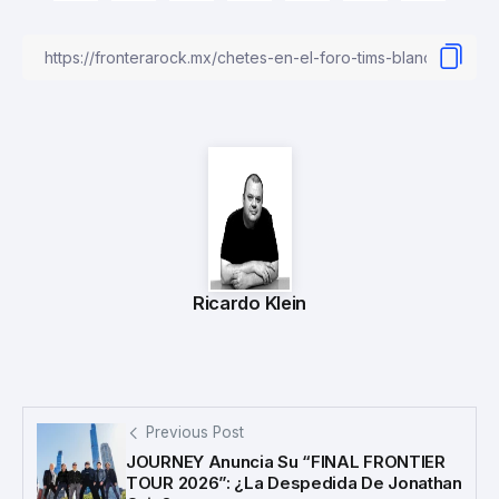
Ricardo Klein
Previous Post
JOURNEY Anuncia Su “FINAL FRONTIER
TOUR 2026”: ¿La Despedida De Jonathan