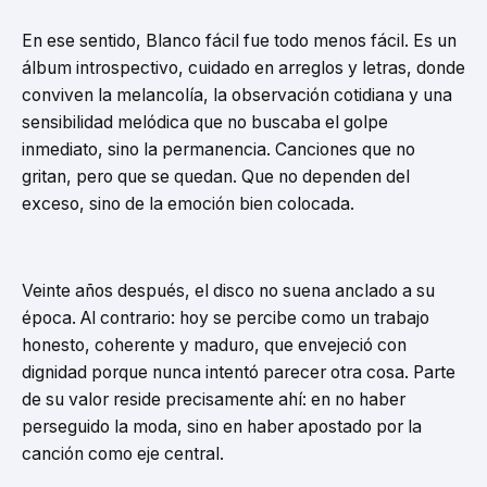
En ese sentido, Blanco fácil fue todo menos fácil. Es un
álbum introspectivo, cuidado en arreglos y letras, donde
conviven la melancolía, la observación cotidiana y una
sensibilidad melódica que no buscaba el golpe
inmediato, sino la permanencia. Canciones que no
gritan, pero que se quedan. Que no dependen del
exceso, sino de la emoción bien colocada.
Veinte años después, el disco no suena anclado a su
época. Al contrario: hoy se percibe como un trabajo
honesto, coherente y maduro, que envejeció con
dignidad porque nunca intentó parecer otra cosa. Parte
de su valor reside precisamente ahí: en no haber
perseguido la moda, sino en haber apostado por la
canción como eje central.