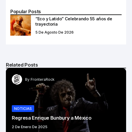
Popular Posts
“Eco y Latido” Celebrando 55 años de
trayectoria
5 De Agosto De 2026
Related Posts
By
FronteraRock
NOTICIAS
Regresa Enrique Bunbury a México
2 De Enero De 2025