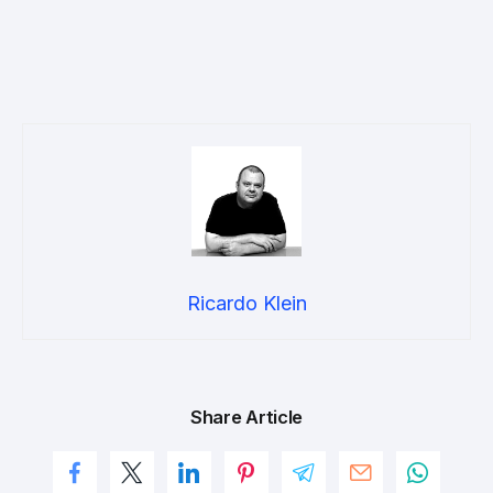
Ricardo Klein
Share Article