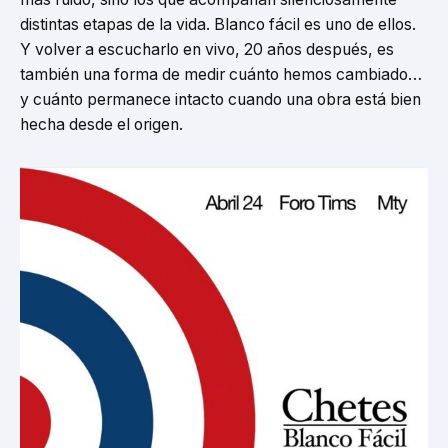
distintas etapas de la vida. Blanco fácil es uno de ellos.
Y volver a escucharlo en vivo, 20 años después, es
también una forma de medir cuánto hemos cambiado…
y cuánto permanece intacto cuando una obra está bien
hecha desde el origen.