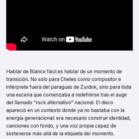
Hablar de Blanco fácil es hablar de un momento de
transición. No solo para Chetes como compositor e
intérprete fuera del paraguas de Zurdok, sino para toda
una escena que comenzaba a redefinirse tras el auge
del llamado “rock alternativo” nacional. El disco
apareció en un contexto donde ya no bastaba con la
energía generacional: era necesario construir identidad,
canciones con fondo, y una voz propia capaz de
sostenerse más allá de la etiqueta del momento.