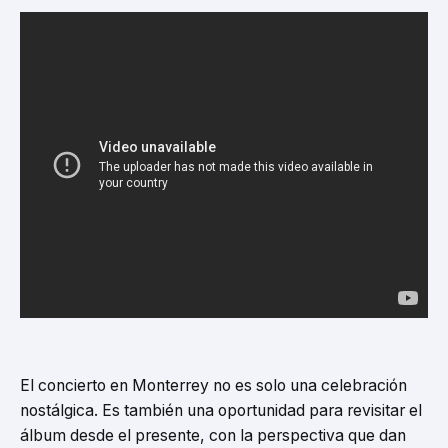
El concierto en Monterrey no es solo una celebración
nostálgica. Es también una oportunidad para revisitar el
álbum desde el presente, con la perspectiva que dan