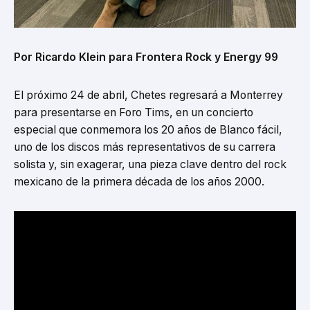
Por Ricardo Klein para Frontera Rock y Energy 99
El próximo 24 de abril, Chetes regresará a Monterrey
para presentarse en Foro Tims, en un concierto
especial que conmemora los 20 años de Blanco fácil,
uno de los discos más representativos de su carrera
solista y, sin exagerar, una pieza clave dentro del rock
mexicano de la primera década de los años 2000.