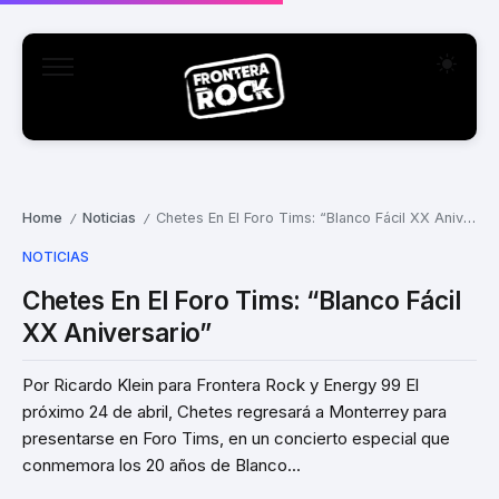
Home
Noticias
Chetes En El Foro Tims: “Blanco Fácil XX Aniversario”
/
/
NOTICIAS
Chetes En El Foro Tims: “Blanco Fácil
XX Aniversario”
Por Ricardo Klein para Frontera Rock y Energy 99 El
próximo 24 de abril, Chetes regresará a Monterrey para
presentarse en Foro Tims, en un concierto especial que
conmemora los 20 años de Blanco...