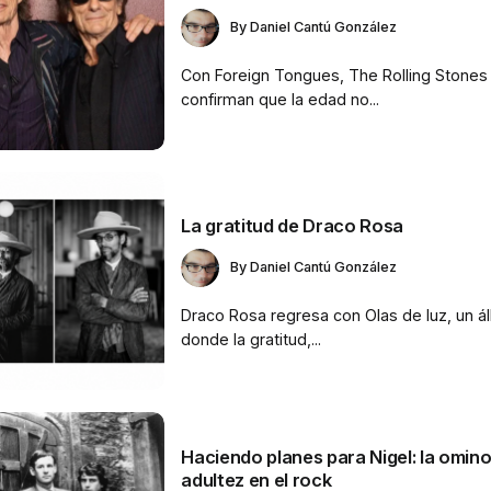
By
Daniel Cantú González
Con Foreign Tongues, The Rolling Stones
confirman que la edad no...
La gratitud de Draco Rosa
By
Daniel Cantú González
Draco Rosa regresa con Olas de luz, un 
donde la gratitud,...
Haciendo planes para Nigel: la omin
adultez en el rock