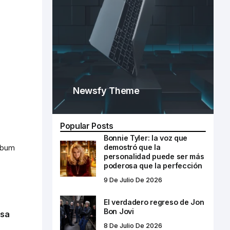
Newsfy Theme
Popular Posts
Bonnie Tyler: la voz que
demostró que la
álbum
personalidad puede ser más
poderosa que la perfección
9 De Julio De 2026
El verdadero regreso de Jon
Bon Jovi
osa
8 De Julio De 2026