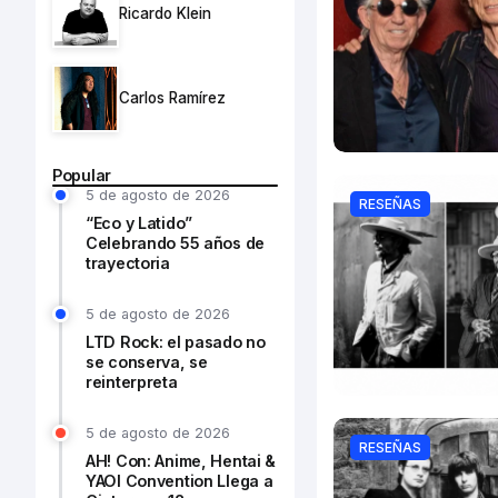
Ricardo Klein
Carlos Ramírez
Popular
5 de agosto de 2026
RESEÑAS
“Eco y Latido”
Celebrando 55 años de
trayectoria
5 de agosto de 2026
LTD Rock: el pasado no
se conserva, se
reinterpreta
5 de agosto de 2026
RESEÑAS
AH! Con: Anime, Hentai &
YAOI Convention Llega a