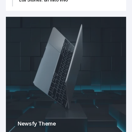
Newsfy Theme