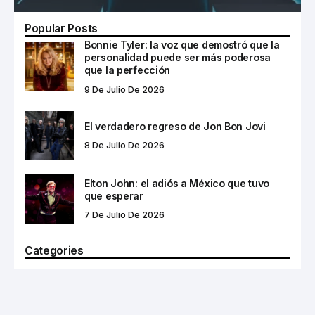
Popular Posts
Bonnie Tyler: la voz que demostró que la
personalidad puede ser más poderosa
que la perfección
9 De Julio De 2026
El verdadero regreso de Jon Bon Jovi
8 De Julio De 2026
Elton John: el adiós a México que tuvo
que esperar
7 De Julio De 2026
Categories