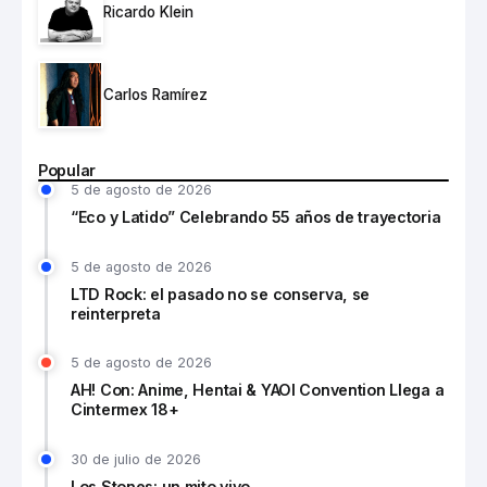
Ricardo Klein
Carlos Ramírez
Popular
5 de agosto de 2026
“Eco y Latido” Celebrando 55 años de trayectoria
5 de agosto de 2026
LTD Rock: el pasado no se conserva, se
reinterpreta
5 de agosto de 2026
AH! Con: Anime, Hentai & YAOI Convention Llega a
Cintermex 18+
30 de julio de 2026
Los Stones: un mito vivo