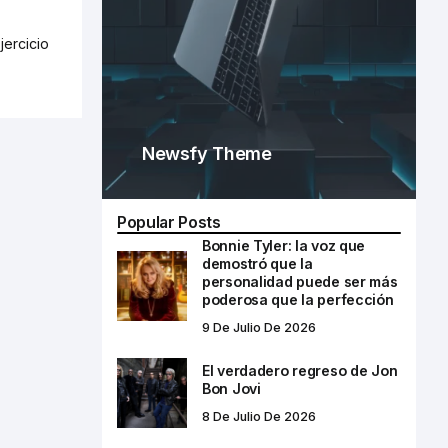
jercicio
Newsfy Theme
Popular Posts
Bonnie Tyler: la voz que
demostró que la
personalidad puede ser más
poderosa que la perfección
9 De Julio De 2026
El verdadero regreso de Jon
Bon Jovi
8 De Julio De 2026