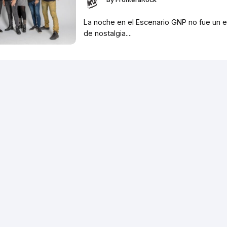
La noche en el Escenario GNP no fue un e
de nostalgia....