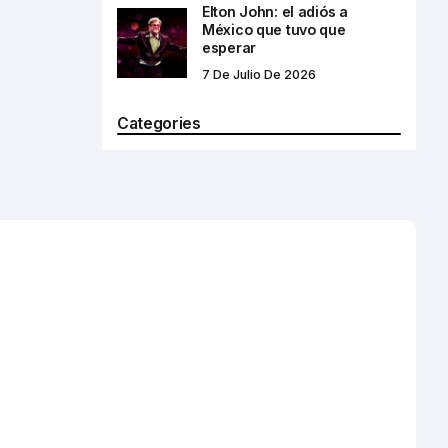
Elton John: el adiós a
México que tuvo que
esperar
7 De Julio De 2026
Categories