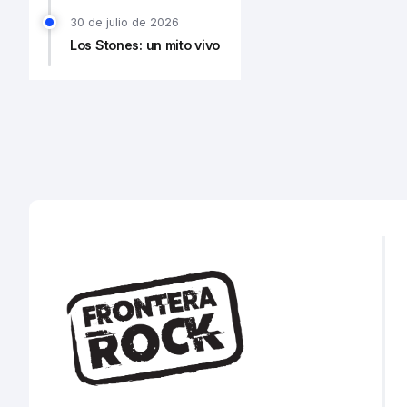
30 de julio de 2026
Los Stones: un mito vivo