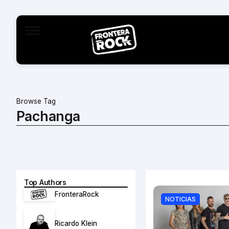
Browse Tag
Pachanga
Top Authors
FronteraRock
NOTICIAS
Ricardo Klein