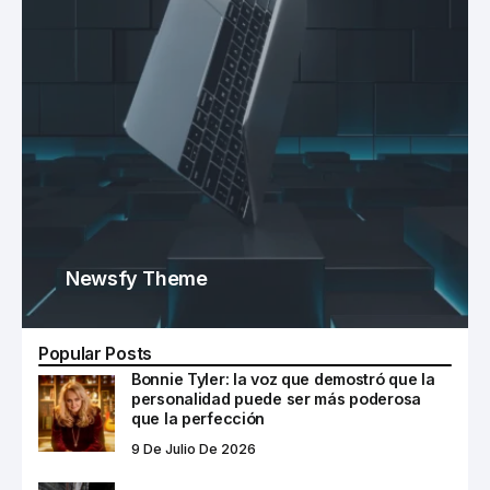
Newsfy Theme
Popular Posts
Bonnie Tyler: la voz que demostró que la
personalidad puede ser más poderosa
que la perfección
9 De Julio De 2026