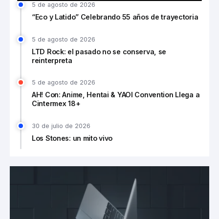
5 de agosto de 2026
“Eco y Latido” Celebrando 55 años de trayectoria
5 de agosto de 2026
LTD Rock: el pasado no se conserva, se
reinterpreta
5 de agosto de 2026
AH! Con: Anime, Hentai & YAOI Convention Llega a
Cintermex 18+
30 de julio de 2026
Los Stones: un mito vivo