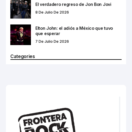
El verdadero regreso de Jon Bon Jovi
8 De Julio De 2026
Elton John: el adiós a México que tuvo
que esperar
7 De Julio De 2026
Categories