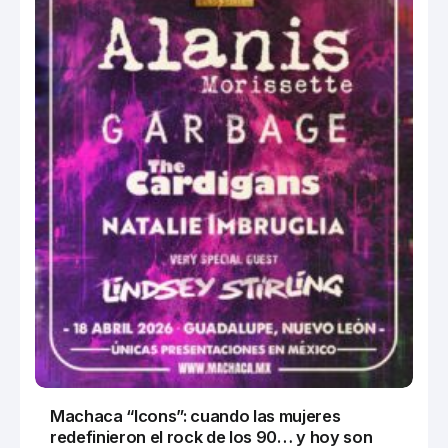
Machaca “Icons”: cuando las mujeres
redefinieron el rock de los 90… y hoy son