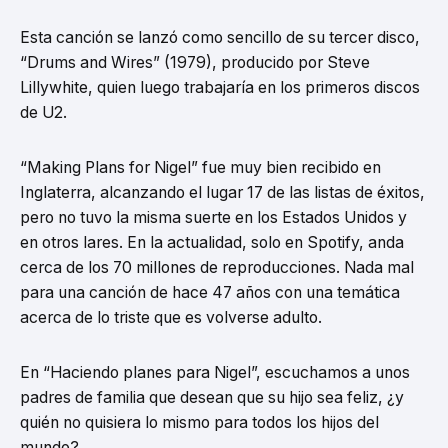
Esta canción se lanzó como sencillo de su tercer disco,
“Drums and Wires” (1979), producido por Steve
Lillywhite, quien luego trabajaría en los primeros discos
de U2.
“Making Plans for Nigel” fue muy bien recibido en
Inglaterra, alcanzando el lugar 17 de las listas de éxitos,
pero no tuvo la misma suerte en los Estados Unidos y
en otros lares. En la actualidad, solo en Spotify, anda
cerca de los 70 millones de reproducciones. Nada mal
para una canción de hace 47 años con una temática
acerca de lo triste que es volverse adulto.
En “Haciendo planes para Nigel”, escuchamos a unos
padres de familia que desean que su hijo sea feliz, ¿y
quién no quisiera lo mismo para todos los hijos del
mundo?,