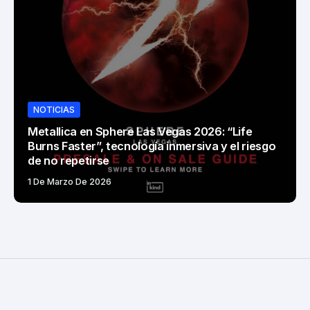
NOTICIAS
Metallica en Sphere Las Vegas 2026: “Life
Burns Faster”, tecnología inmersiva y el riesgo
de no repetirse
1 De Marzo De 2026