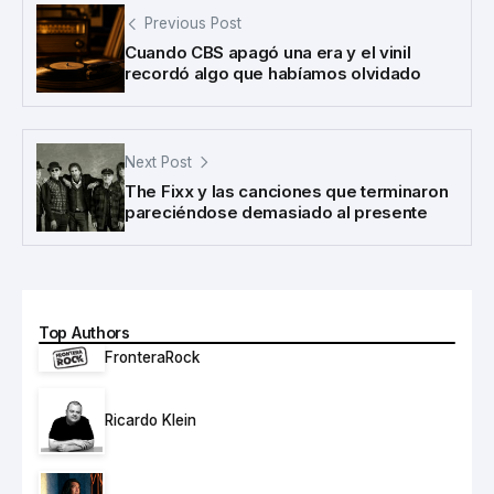
Previous Post
Cuando CBS apagó una era y el vinil
recordó algo que habíamos olvidado
Next Post
The Fixx y las canciones que terminaron
pareciéndose demasiado al presente
Top Authors
FronteraRock
Ricardo Klein