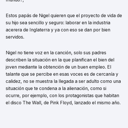
Estos papás de Nigel quieren que el proyecto de vida de
su hijo sea sencillo y seguro: laborar en la industria
acerera de Inglaterra y ya con eso se dan por bien
servidos.
Nigel no tiene voz en la canción, solo sus padres
describen la situación en la que planifican el bien del
joven mediante la obtención de un buen empleo. El
talante que se percibe en esas voces es de cercanía y
calidez, no se muestra la llegada a ser adulto como una
situación que te condena a la alienación, como si
ocurre, por ejemplo, con los protagonistas que habitan
el disco The Wall, de Pink Floyd, lanzado el mismo año.