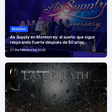
RESEÑAS
Air Supply en Monterrey: el sueño que sigue
respirando fuerte después de 50 años
27 De Febrero De 2026
By
Carlos Ramírez