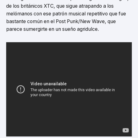
de los británicos XTC, que sigue atrapando a los
melómanos con ese patrón musical repetitivo que fue
bastante común en el Post Punk/New Wave, que
parece sumergirte en un sueño agridulce.