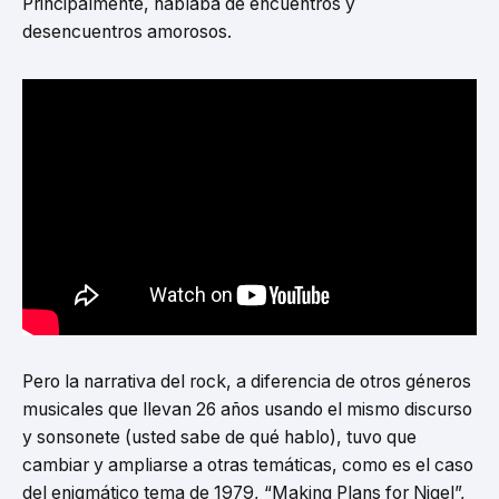
Principalmente, hablaba de encuentros y
desencuentros amorosos.
Pero la narrativa del rock, a diferencia de otros géneros
musicales que llevan 26 años usando el mismo discurso
y sonsonete (usted sabe de qué hablo), tuvo que
cambiar y ampliarse a otras temáticas, como es el caso
del enigmático tema de 1979, “Making Plans for Nigel”,