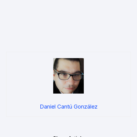
Daniel Cantú González