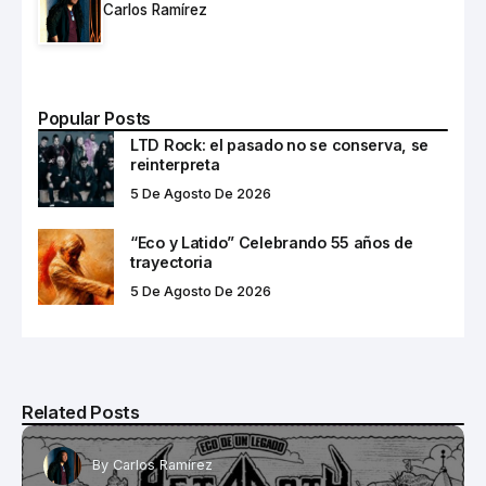
Carlos Ramírez
Popular Posts
LTD Rock: el pasado no se conserva, se
reinterpreta
5 De Agosto De 2026
“Eco y Latido” Celebrando 55 años de
trayectoria
5 De Agosto De 2026
Related Posts
By
Carlos Ramírez