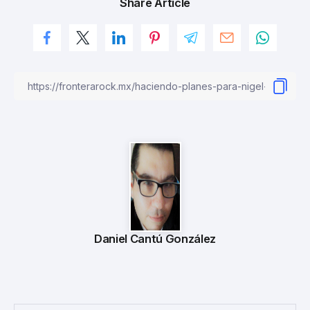
Share Article
Daniel Cantú González