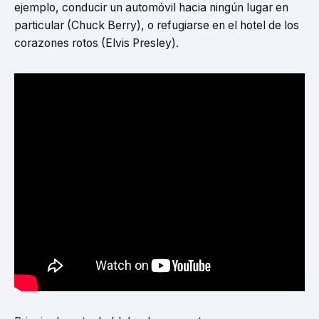
ejemplo, conducir un automóvil hacia ningún lugar en
particular (Chuck Berry), o refugiarse en el hotel de los
corazones rotos (Elvis Presley).