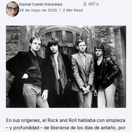
Daniel Cantú González
11
0
28 de mayo de 2026
2 Min Read
En sus orígenes, el Rock and Roll hablaba con simpleza
– y profundidad – de liberarse de los días de antaño, por