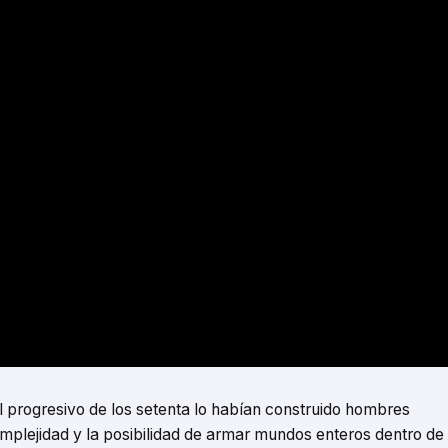
progresivo de los setenta lo habían construido hombres
omplejidad y la posibilidad de armar mundos enteros dentro de