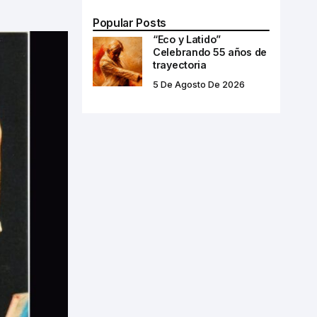
Popular Posts
“Eco y Latido”
Celebrando 55 años de
trayectoria
5 De Agosto De 2026