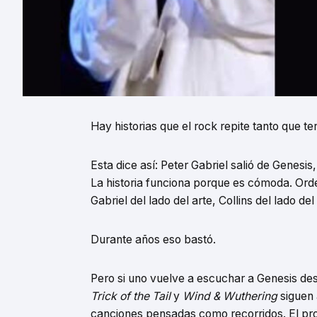
Hay historias que el rock repite tanto que 
Esta dice así: Peter Gabriel salió de Genesis
La historia funciona porque es cómoda. Orde
Gabriel del lado del arte, Collins del lado del 
Durante años eso bastó.
Pero si uno vuelve a escuchar a Genesis des
Trick of the Tail
y
Wind & Wuthering
siguen 
canciones pensadas como recorridos. El pr