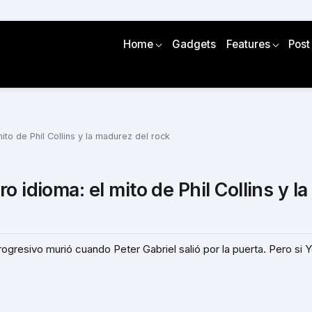
Home
Gadgets
Features
Post
ito de Phil Collins y la madurez del rock
 idioma: el mito de Phil Collins y la
rogresivo murió cuando Peter Gabriel salió por la puerta. Pero si 