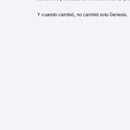
Y cuando cambió, no cambió solo Genesis.