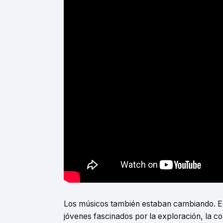
Los músicos también estaban cambiando. El 
jóvenes fascinados por la exploración, la c