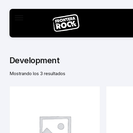
Development
Mostrando los 3 resultados