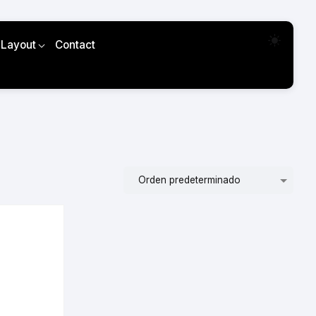
 Layout
Contact